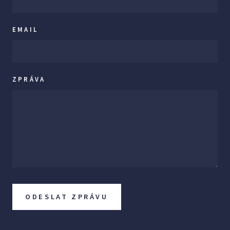
EMAIL
ZPRÁVA